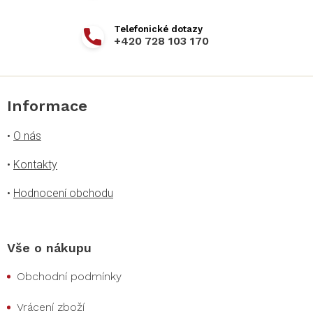
+420 728 103 170
Informace
•
O nás
•
Kontakty
•
Hodnocení obchodu
Vše o nákupu
Obchodní podmínky
Vrácení zboží