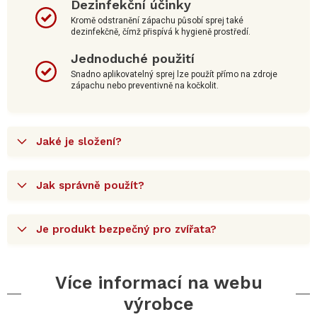
Dezinfekční účinky
Kromě odstranění zápachu působí sprej také
dezinfekčně, čímž přispívá k hygieně prostředí.
Jednoduché použití
Snadno aplikovatelný sprej lze použít přímo na zdroje
zápachu nebo preventivně na kočkolit.
Jaké je složení?
Jak správně použít?
Je produkt bezpečný pro zvířata?
Více informací na webu
výrobce