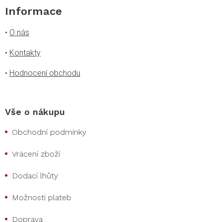
Informace
•
O nás
•
Kontakty
•
Hodnocení obchodu
Vše o nákupu
Obchodní podmínky
Vrácení zboží
Dodací lhůty
Možnosti plateb
Doprava