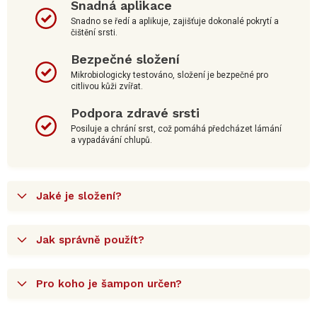
Snadná aplikace
Snadno se ředí a aplikuje, zajišťuje dokonalé pokrytí a
čištění srsti.
Bezpečné složení
Mikrobiologicky testováno, složení je bezpečné pro
citlivou kůži zvířat.
Podpora zdravé srsti
Posiluje a chrání srst, což pomáhá předcházet lámání
a vypadávání chlupů.
Jaké je složení?
Jak správně použít?
Pro koho je šampon určen?