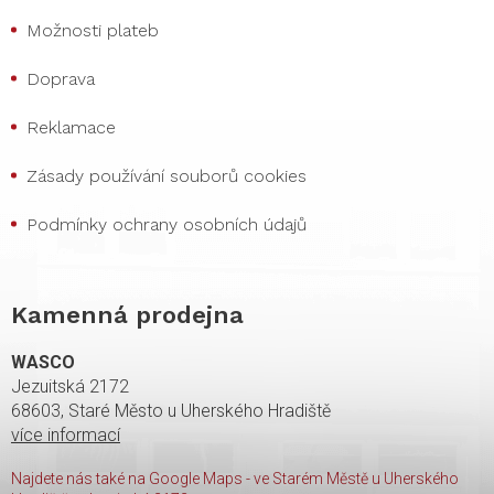
Možnosti plateb
Doprava
Reklamace
Zásady používání souborů cookies
Podmínky ochrany osobních údajů
Kamenná prodejna
WASCO
Jezuitská 2172
68603, Staré Město u Uherského Hradiště
více informací
Najdete nás také na Google Maps - ve Starém Městě u Uherského