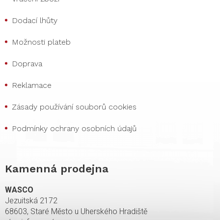
Dodací lhůty
Možnosti plateb
Doprava
Reklamace
Zásady používání souborů cookies
Podmínky ochrany osobních údajů
Kamenná prodejna
WASCO
Jezuitská 2172
68603, Staré Město u Uherského Hradiště