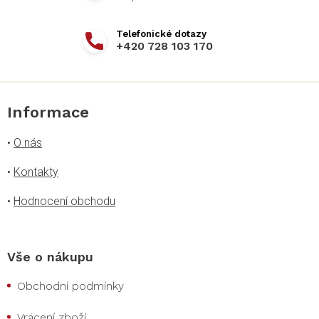
+420 728 103 170
Informace
•
O nás
•
Kontakty
•
Hodnocení obchodu
Vše o nákupu
Obchodní podmínky
Vrácení zboží