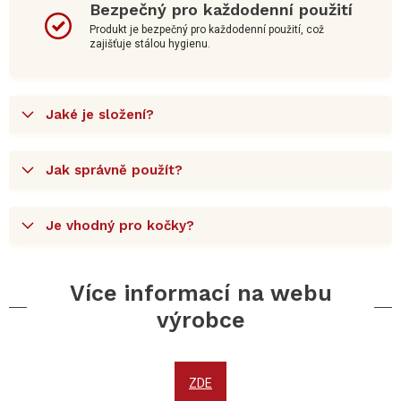
Bezpečný pro každodenní použití
Produkt je bezpečný pro každodenní použití, což
zajišťuje stálou hygienu.
Jaké je složení?
Jak správně použít?
Je vhodný pro kočky?
Více informací na webu
výrobce
ZDE