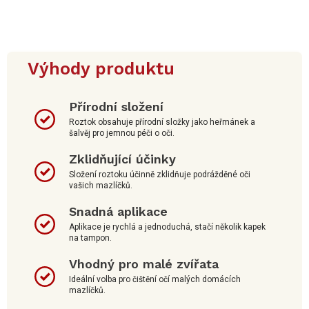
Výhody produktu
Přírodní složení
Roztok obsahuje přírodní složky jako heřmánek a
šalvěj pro jemnou péči o oči.
Zklidňující účinky
Složení roztoku účinně zklidňuje podrážděné oči
vašich mazlíčků.
Snadná aplikace
Aplikace je rychlá a jednoduchá, stačí několik kapek
na tampon.
Vhodný pro malé zvířata
Ideální volba pro čištění očí malých domácích
mazlíčků.