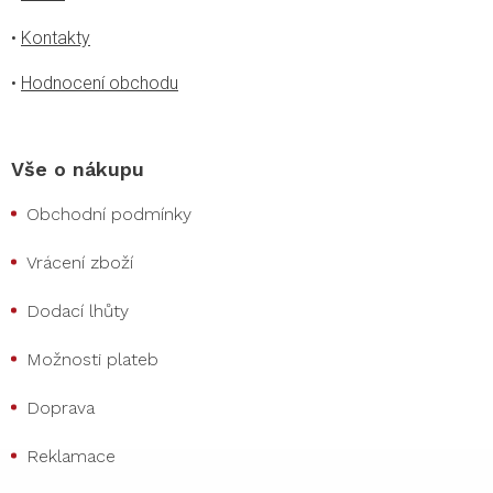
•
Kontakty
•
Hodnocení obchodu
Vše o nákupu
Obchodní podmínky
Vrácení zboží
Dodací lhůty
Možnosti plateb
Doprava
Reklamace