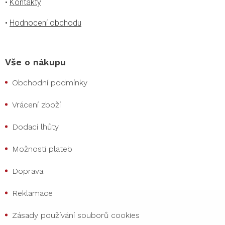
•
Kontakty
•
Hodnocení obchodu
Vše o nákupu
Obchodní podmínky
Vrácení zboží
Dodací lhůty
Možnosti plateb
Doprava
Reklamace
Zásady používání souborů cookies