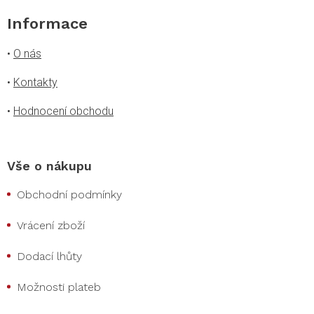
Informace
•
O nás
•
Kontakty
•
Hodnocení obchodu
Vše o nákupu
Obchodní podmínky
Vrácení zboží
Dodací lhůty
Možnosti plateb