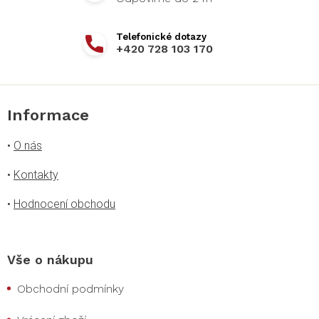
+420 728 103 170
Informace
•
O nás
•
Kontakty
•
Hodnocení obchodu
Vše o nákupu
Obchodní podmínky