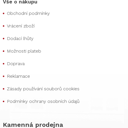
Vše o nákupu
Obchodní podmínky
Vrácení zboží
Dodací lhůty
Možnosti plateb
Doprava
Reklamace
Zásady používání souborů cookies
Podmínky ochrany osobních údajů
Kamenná prodejna