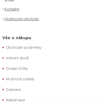
•
Kontakty
•
Hodnocení obchodu
Vše o nákupu
Obchodní podmínky
Vrácení zboží
Dodací lhůty
Možnosti plateb
Doprava
Reklamace