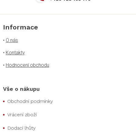
Informace
•
O nás
•
Kontakty
•
Hodnocení obchodu
Vše o nákupu
Obchodní podmínky
Vrácení zboží
Dodací lhůty