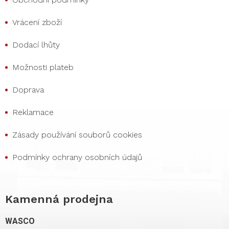
Vrácení zboží
Dodací lhůty
Možnosti plateb
Doprava
Reklamace
Zásady používání souborů cookies
Podmínky ochrany osobních údajů
Kamenná prodejna
WASCO