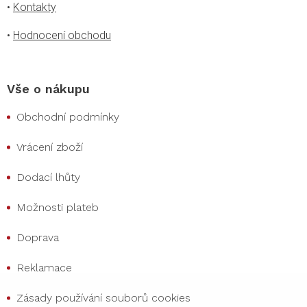
•
Kontakty
•
Hodnocení obchodu
Vše o nákupu
Obchodní podmínky
Vrácení zboží
Dodací lhůty
Možnosti plateb
Doprava
Reklamace
Zásady používání souborů cookies