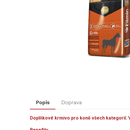
Popis
Doprava
Doplňkové krmivo pro koně všech kategorií.
Benefity