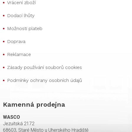
Vrácení zboží
Dodací lhůty
Možnosti plateb
Doprava
Reklamace
Zásady používání souborů cookies
Podmínky ochrany osobních údajů
Kamenná prodejna
WASCO
Jezuitská 2172
68603, Staré Město u Uherského Hradiště