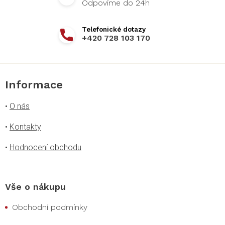
+420 728 103 170
Informace
•
O nás
•
Kontakty
•
Hodnocení obchodu
Vše o nákupu
Obchodní podmínky