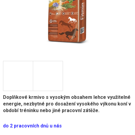
Doplňkové krmivo s vysokým obsahem lehce využitelné
energie, nezbytné pro dosažení vysokého výkonu koní v
období tréninku nebo jiné pracovní zátěže.
do 2 pracovních dnů u nás