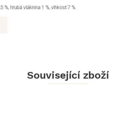
5 %, hrubá vláknina 1 %, vlhkost 7 %.
Související zboží