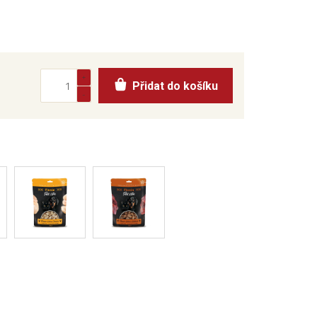
Přidat do košíku