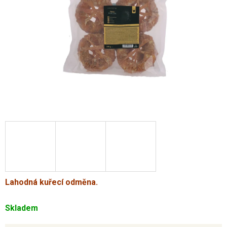
Lahodná kuřecí odměna.
Skladem