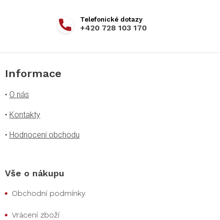
+420 728 103 170
Informace
•
O nás
•
Kontakty
•
Hodnocení obchodu
Vše o nákupu
Obchodní podmínky
Vrácení zboží