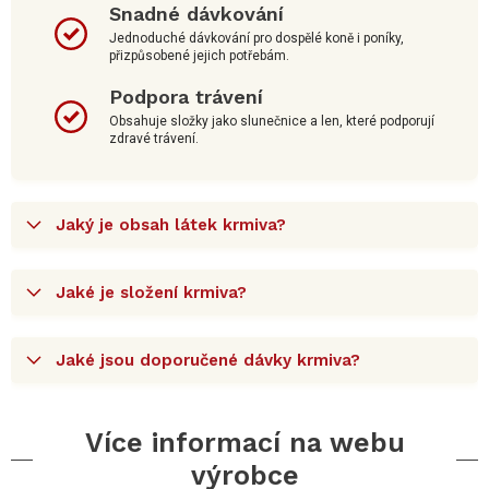
Snadné dávkování
Jednoduché dávkování pro dospělé koně i poníky,
přizpůsobené jejich potřebám.
Podpora trávení
Obsahuje složky jako slunečnice a len, které podporují
zdravé trávení.
Jaký je obsah látek krmiva?
Jaké je složení krmiva?
Jaké jsou doporučené dávky krmiva?
Více informací na webu
výrobce