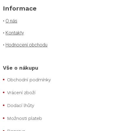
Informace
•
O nás
•
Kontakty
•
Hodnocení obchodu
Vše o nákupu
Obchodní podmínky
Vrácení zboží
Dodací lhůty
Možnosti plateb