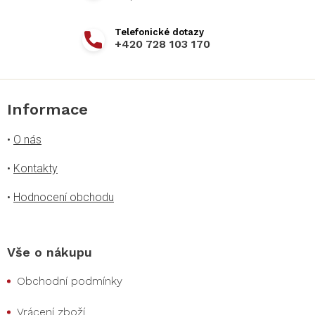
+420 728 103 170
Informace
•
O nás
•
Kontakty
•
Hodnocení obchodu
Vše o nákupu
Obchodní podmínky
Vrácení zboží