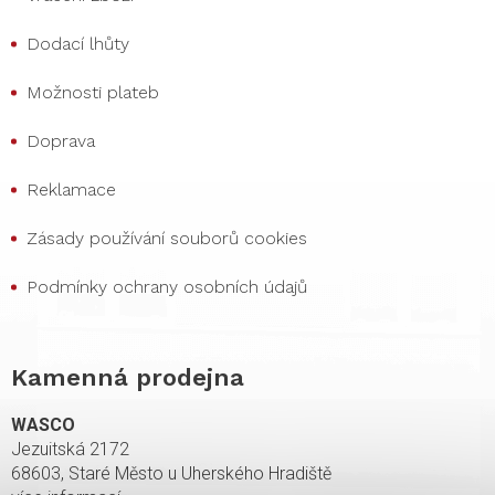
Dodací lhůty
Možnosti plateb
Doprava
Reklamace
Zásady používání souborů cookies
Podmínky ochrany osobních údajů
Kamenná prodejna
WASCO
Jezuitská 2172
68603, Staré Město u Uherského Hradiště