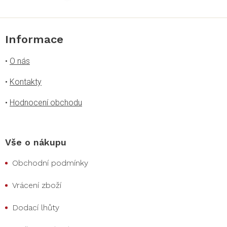
Informace
•
O nás
•
Kontakty
•
Hodnocení obchodu
Vše o nákupu
Obchodní podmínky
Vrácení zboží
Dodací lhůty