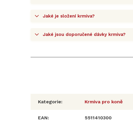
Jaké je složení krmiva?
Jaké jsou doporučené dávky krmiva?
Kategorie
:
Krmiva pro koně
EAN
:
5511410300