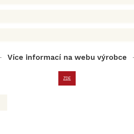
Více informací na webu výrobce
ZDE