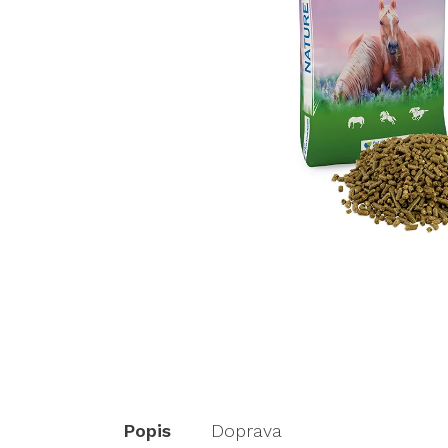
Popis
Doprava