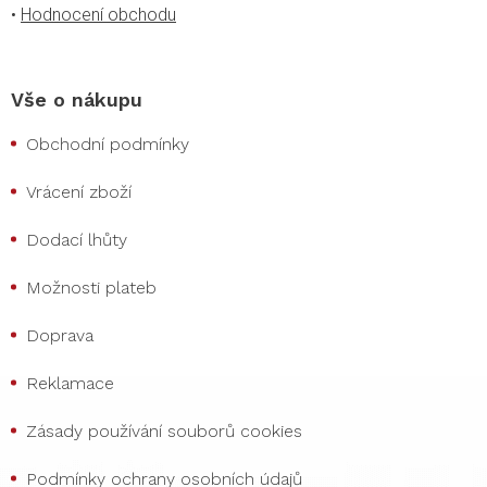
•
Hodnocení obchodu
Vše o nákupu
Obchodní podmínky
Vrácení zboží
Dodací lhůty
Možnosti plateb
Doprava
Reklamace
Zásady používání souborů cookies
Podmínky ochrany osobních údajů