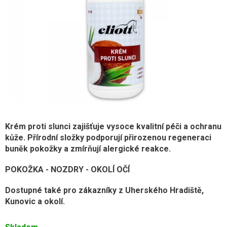
Krém proti slunci zajišťuje vysoce kvalitní péči a ochranu
kůže. Přírodní složky podporují přirozenou regeneraci
buněk pokožky a zmírňují alergické reakce.
POKOŽKA - NOZDRY - OKOLÍ OČÍ
Dostupné také pro zákazníky z Uherského Hradiště,
Kunovic a okolí.