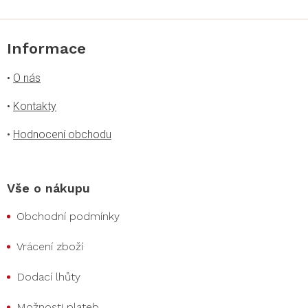
Informace
•
O nás
•
Kontakty
•
Hodnocení obchodu
Vše o nákupu
Obchodní podmínky
Vrácení zboží
Dodací lhůty
Možnosti plateb