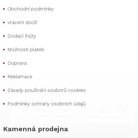
Obchodní podmínky
Vrácení zboží
Dodací lhůty
Možnosti plateb
Doprava
Reklamace
Zásady používání souborů cookies
Podmínky ochrany osobních údajů
Kamenná prodejna