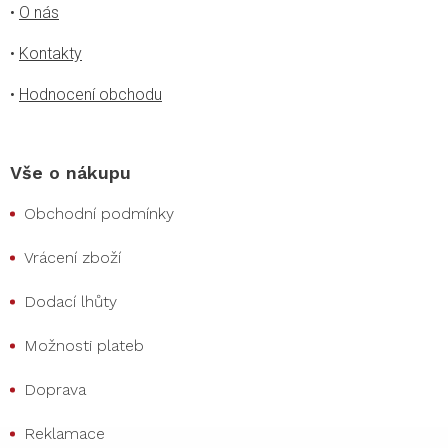
•
O nás
•
Kontakty
•
Hodnocení obchodu
Vše o nákupu
Obchodní podmínky
Vrácení zboží
Dodací lhůty
Možnosti plateb
Doprava
Reklamace