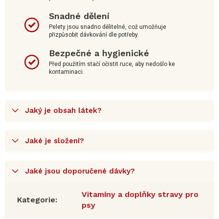
Snadné dělení
Pelety jsou snadno dělitelné, což umožňuje
přizpůsobit dávkování dle potřeby.
Bezpečné a hygienické
Před použitím stačí očistit ruce, aby nedošlo ke
kontaminaci.
Jaký je obsah látek?
Jaké je složení?
Jaké jsou doporučené dávky?
Vitamíny a doplňky stravy pro
Kategorie
:
psy