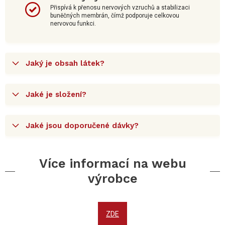
Přispívá k přenosu nervových vzruchů a stabilizaci
buněčných membrán, čímž podporuje celkovou
nervovou funkci.
Jaký je obsah látek?
Jaké je složení?
Jaké jsou doporučené dávky?
Více informací na webu
výrobce
ZDE