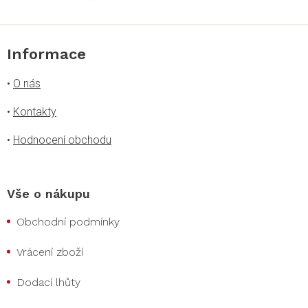
Informace
•
O nás
•
Kontakty
•
Hodnocení obchodu
Vše o nákupu
Obchodní podmínky
Vrácení zboží
Dodací lhůty