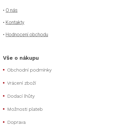
•
O nás
•
Kontakty
•
Hodnocení obchodu
Vše o nákupu
Obchodní podmínky
Vrácení zboží
Dodací lhůty
Možnosti plateb
Doprava