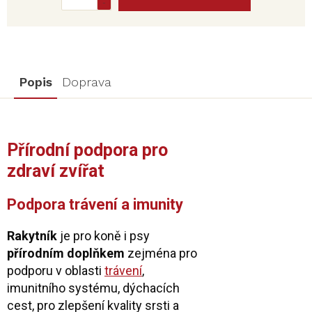
Popis
Doprava
Přírodní podpora pro
zdraví zvířat
Podpora trávení a imunity
Rakytník
je pro koně i psy
přírodním doplňkem
zejména pro
podporu v oblasti
trávení
,
imunitního systému, dýchacích
cest, pro zlepšení kvality srsti a