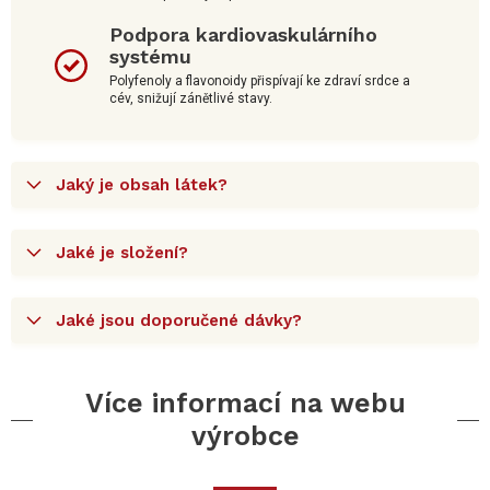
Podpora kardiovaskulárního
systému
Polyfenoly a flavonoidy přispívají ke zdraví srdce a
cév, snižují zánětlivé stavy.
Jaký je obsah látek?
Jaké je složení?
Jaké jsou doporučené dávky?
Více informací na webu
výrobce