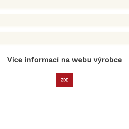
Více informací na webu výrobce
ZDE