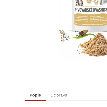
Popis
Doprava