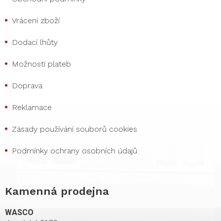
Vrácení zboží
Dodací lhůty
Možnosti plateb
Doprava
Reklamace
Zásady používání souborů cookies
Podmínky ochrany osobních údajů
Kamenná prodejna
WASCO