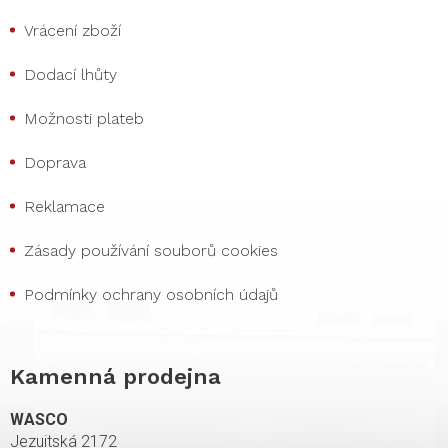
Vrácení zboží
Dodací lhůty
Možnosti plateb
Doprava
Reklamace
Zásady používání souborů cookies
Podmínky ochrany osobních údajů
Kamenná prodejna
WASCO
Jezuitská 2172