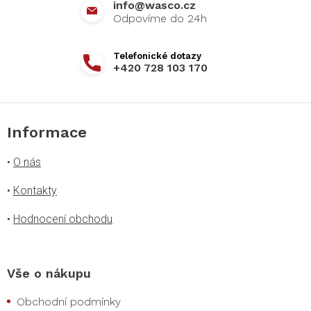
info
@
wasco.cz
+420 728 103 170
Informace
•
O nás
•
Kontakty
•
Hodnocení obchodu
Vše o nákupu
Obchodní podmínky