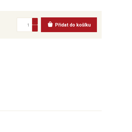
Přidat do košíku