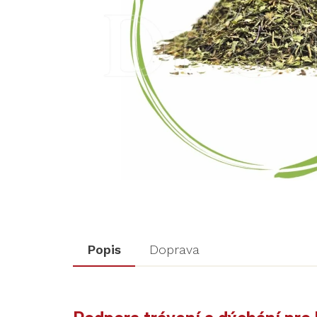
Popis
Doprava