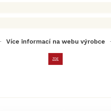
Více informací na webu výrobce
ZDE