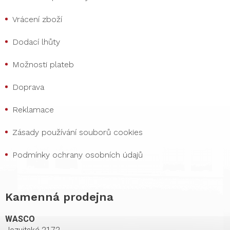
Vrácení zboží
Dodací lhůty
Možnosti plateb
Doprava
Reklamace
Zásady používání souborů cookies
Podmínky ochrany osobních údajů
Kamenná prodejna
WASCO