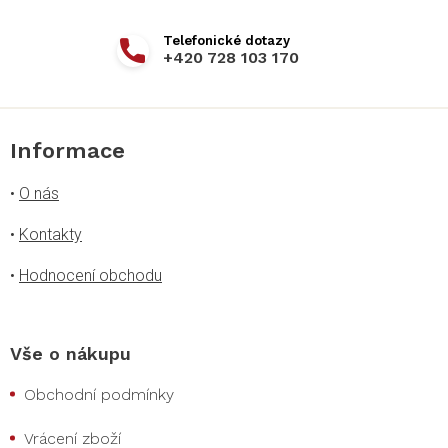
+420 728 103 170
Informace
•
O nás
•
Kontakty
•
Hodnocení obchodu
Vše o nákupu
Obchodní podmínky
Vrácení zboží