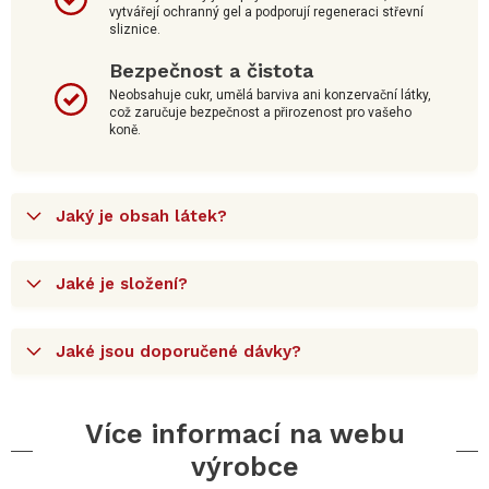
vytvářejí ochranný gel a podporují regeneraci střevní
sliznice.
Bezpečnost a čistota
Neobsahuje cukr, umělá barviva ani konzervační látky,
což zaručuje bezpečnost a přirozenost pro vašeho
koně.
Jaký je obsah látek?
Jaké je složení?
Jaké jsou doporučené dávky?
Více informací na webu
výrobce