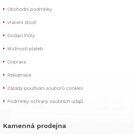
Obchodní podmínky
Vrácení zboží
Dodací lhůty
Možnosti plateb
Doprava
Reklamace
Zásady používání souborů cookies
Podmínky ochrany osobních údajů
Kamenná prodejna