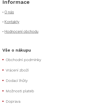
Informace
•
O nás
•
Kontakty
•
Hodnocení obchodu
Vše o nákupu
Obchodní podmínky
Vrácení zboží
Dodací lhůty
Možnosti plateb
Doprava