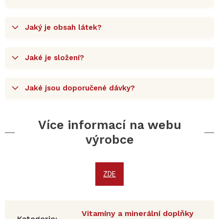
Jaký je obsah látek?
Jaké je složení?
Jaké jsou doporučené dávky?
Více informací na webu
výrobce
ZDE
Vitamíny a minerální doplňky
Kategorie
: