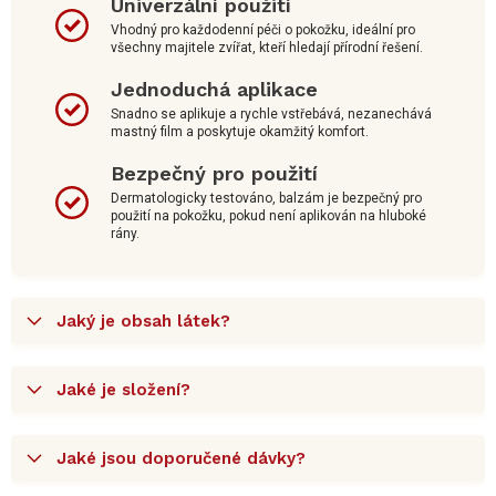
Univerzální použití
Vhodný pro každodenní péči o pokožku, ideální pro
všechny majitele zvířat, kteří hledají přírodní řešení.
Jednoduchá aplikace
Snadno se aplikuje a rychle vstřebává, nezanechává
mastný film a poskytuje okamžitý komfort.
Bezpečný pro použití
Dermatologicky testováno, balzám je bezpečný pro
použití na pokožku, pokud není aplikován na hluboké
rány.
Jaký je obsah látek?
Jaké je složení?
Jaké jsou doporučené dávky?