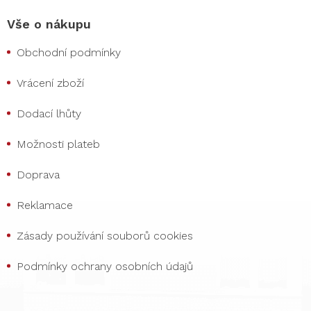
Vše o nákupu
Obchodní podmínky
Vrácení zboží
Dodací lhůty
Možnosti plateb
Doprava
Reklamace
Zásady používání souborů cookies
Podmínky ochrany osobních údajů