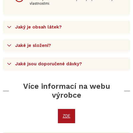
vlastnostmi.
Jaký je obsah látek?
Jaké je složení?
Jaké jsou doporučené dávky?
Více informací na webu
výrobce
ZDE