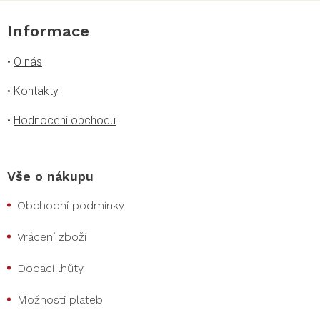
Informace
•
O nás
•
Kontakty
•
Hodnocení obchodu
Vše o nákupu
Obchodní podmínky
Vrácení zboží
Dodací lhůty
Možnosti plateb