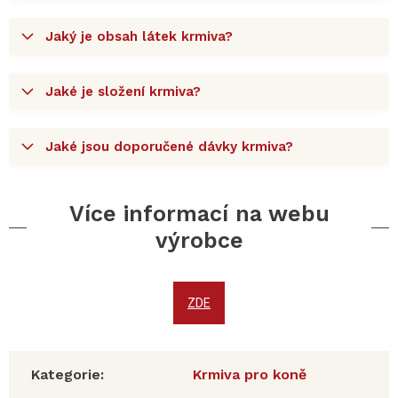
Jaký je obsah látek krmiva?
Jaké je složení krmiva?
Jaké jsou doporučené dávky krmiva?
Více informací na webu
výrobce
ZDE
Kategorie
:
Krmiva pro koně