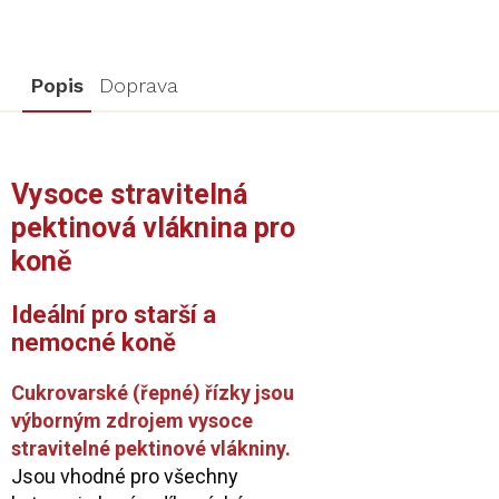
Popis
Doprava
Vysoce stravitelná
pektinová vláknina pro
koně
Ideální pro starší a
nemocné koně
Cukrovarské (řepné) řízky jsou
výborným zdrojem vysoce
stravitelné pektinové vlákniny.
Jsou vhodné pro všechny