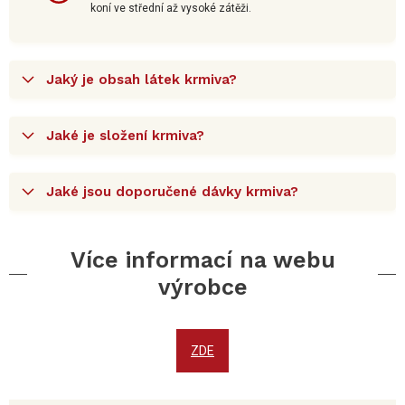
koní ve střední až vysoké zátěži.
Jaký je obsah látek krmiva?
Jaké je složení krmiva?
Jaké jsou doporučené dávky krmiva?
Více informací na webu
výrobce
ZDE