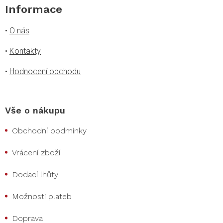
Informace
•
O nás
•
Kontakty
•
Hodnocení obchodu
Vše o nákupu
Obchodní podmínky
Vrácení zboží
Dodací lhůty
Možnosti plateb
Doprava