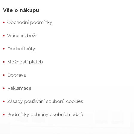
Vše o nákupu
Obchodní podmínky
Vrácení zboží
Dodací lhůty
Možnosti plateb
Doprava
Reklamace
Zásady používání souborů cookies
Podmínky ochrany osobních údajů