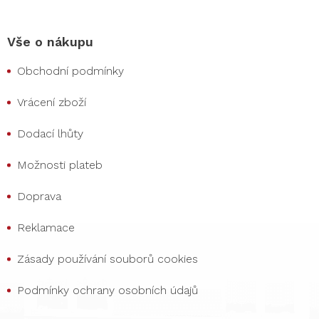
Vše o nákupu
Obchodní podmínky
Vrácení zboží
Dodací lhůty
Možnosti plateb
Doprava
Reklamace
Zásady používání souborů cookies
Podmínky ochrany osobních údajů