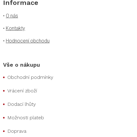
Informace
•
O nás
•
Kontakty
•
Hodnocení obchodu
Vše o nákupu
Obchodní podmínky
Vrácení zboží
Dodací lhůty
Možnosti plateb
Doprava