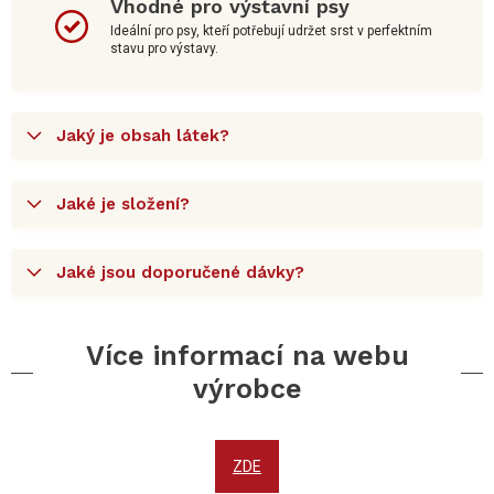
Vhodné pro výstavní psy
Ideální pro psy, kteří potřebují udržet srst v perfektním
stavu pro výstavy.
Jaký je obsah látek?
Jaké je složení?
Jaké jsou doporučené dávky?
Více informací na webu
výrobce
ZDE