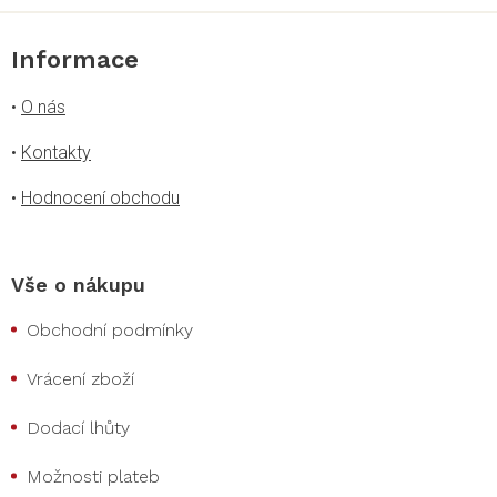
Informace
•
O nás
•
Kontakty
•
Hodnocení obchodu
Vše o nákupu
Obchodní podmínky
Vrácení zboží
Dodací lhůty
Možnosti plateb