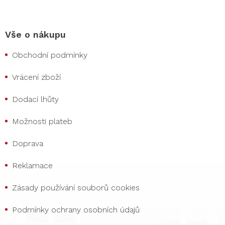
Vše o nákupu
Obchodní podmínky
Vrácení zboží
Dodací lhůty
Možnosti plateb
Doprava
Reklamace
Zásady používání souborů cookies
Podmínky ochrany osobních údajů