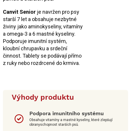
Canvit Senior
je navržen pro psy
starší 7 let a obsahuje nezbytné
živiny jako aminokyseliny, vitamíny
a omega-3 a 6 mastné kyseliny.
Podporuje imunitní systém,
kloubní chrupavku a srdeční
činnost. Tablety se podávají přímo
z ruky nebo rozdrcené do krmiva.
Výhody produktu
Podpora imunitního systému
Obsahuje vitamíny a mastné kyseliny, které zlepšují
obranyschopnost starších psů.