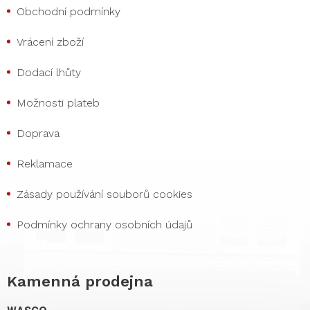
Obchodní podmínky
Vrácení zboží
Dodací lhůty
Možnosti plateb
Doprava
Reklamace
Zásady používání souborů cookies
Podmínky ochrany osobních údajů
Kamenná prodejna