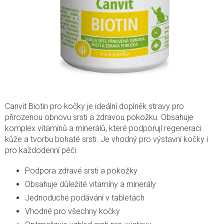
Canvit Biotin pro kočky je ideální doplněk stravy pro
přirozenou obnovu srsti a zdravou pokožku. Obsahuje
komplex vitamínů a minerálů, které podporují regeneraci
kůže a tvorbu bohaté srsti. Je vhodný pro výstavní kočky i
pro každodenní péči.
Podpora zdravé srsti a pokožky
Obsahuje důležité vitamíny a minerály
Jednoduché podávání v tabletách
Vhodné pro všechny kočky