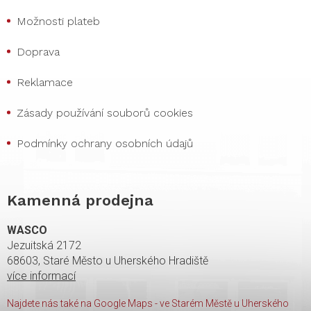
Možnosti plateb
Doprava
Reklamace
Zásady používání souborů cookies
Podmínky ochrany osobních údajů
Kamenná prodejna
WASCO
Jezuitská 2172
68603, Staré Město u Uherského Hradiště
více informací
Najdete nás také na Google Maps - ve Starém Městě u Uherského