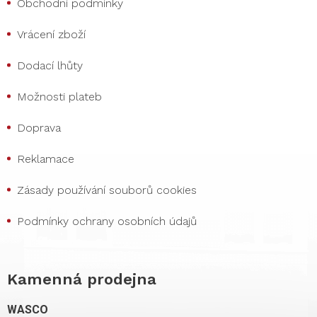
Obchodní podmínky
Vrácení zboží
Dodací lhůty
Možnosti plateb
Doprava
Reklamace
Zásady používání souborů cookies
Podmínky ochrany osobních údajů
Kamenná prodejna
WASCO