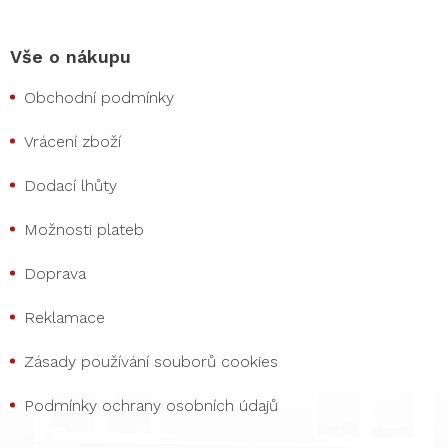
Vše o nákupu
Obchodní podmínky
Vrácení zboží
Dodací lhůty
Možnosti plateb
Doprava
Reklamace
Zásady používání souborů cookies
Podmínky ochrany osobních údajů