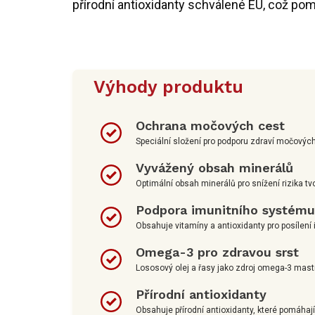
přírodní antioxidanty schválené EU, což pom
Výhody produktu
Ochrana močových cest
Speciální složení pro podporu zdraví močových
Vyvážený obsah minerálů
Optimální obsah minerálů pro snížení rizika 
Podpora imunitního systému
Obsahuje vitamíny a antioxidanty pro posílení
Omega-3 pro zdravou srst
Lososový olej a řasy jako zdroj omega-3 mast
Přírodní antioxidanty
Obsahuje přírodní antioxidanty, které pomáhají