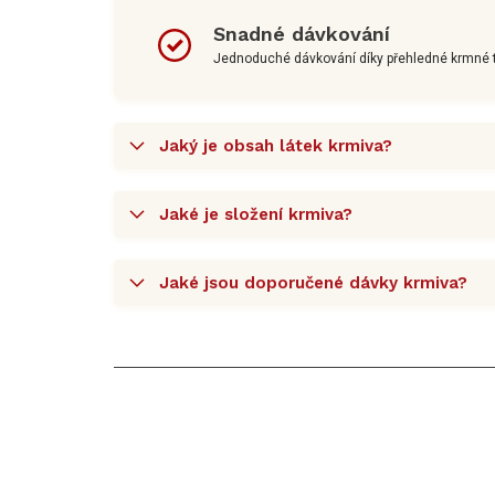
Snadné dávkování
Jednoduché dávkování díky přehledné krmné t
Jaký je obsah látek krmiva?
Jaké je složení krmiva?
Jaké jsou doporučené dávky krmiva?